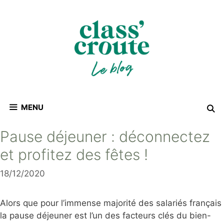
Aller
au
contenu
MENU
Pause déjeuner : déconnectez
et profitez des fêtes !
18/12/2020
Alors que pour l’immense majorité des salariés français
la pause déjeuner est l’un des facteurs clés du bien-