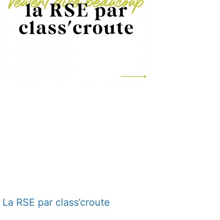
La RSE par class’croute