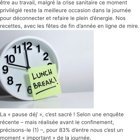
être au travail, malgré la crise sanitaire ce moment
privilégié reste la meilleure occasion dans la journée
pour déconnecter et refaire le plein d’énergie. Nos
recettes, avec les fêtes de fin d’année en ligne de mire.
La « pause déj’ », c’est sacré ! Selon une enquête
récente – mais réalisée avant le confinement,
précisons-le (1) –, pour 83% d’entre nous c’est un
moment « important » de la journée.