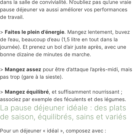
dans la salle de convivialité. N’oubliez pas qu’une vraie
pause déjeuner va aussi améliorer vos performances
de travail.
>
Faites le plein d’énergie
. Mangez lentement, buvez
de l’eau, beaucoup d’eau (1,5 litre en tout dans la
journée). Et prenez un bol d’air juste après, avec une
bonne dizaine de minutes de marche.
>
Mangez assez
pour être d’attaque l’après-midi, mais
pas trop (gare à la sieste).
>
Mangez équilibré
, et suffisamment nourrissant ;
associez par exemple des féculents et des légumes.
La pause déjeuner idéale : des plats
de saison, équilibrés, sains et variés
Pour un déjeuner « idéal », composez avec :