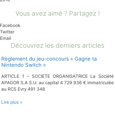
Vous avez aimé ? Partagez !
Facebook
Twitter
Email
Découvrez les derniers articles
Règlement du jeu-concours « Gagne ta
Nintendo Switch »
ARTICLE 1 – SOCIETE ORGANISATRICE La Société
APAGOR S.A.S.U. au capital 4 729 936 € immatriculée
au RCS Evry 491 348
Lire plus »