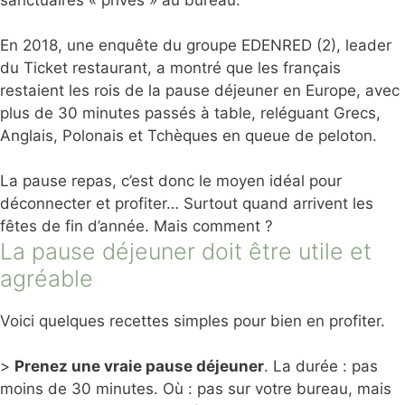
sanctuaires « privés » au bureau.
En 2018, une enquête du groupe EDENRED (2), leader
du Ticket restaurant, a montré que les français
restaient les rois de la pause déjeuner en Europe, avec
plus de 30 minutes passés à table, reléguant Grecs,
Anglais, Polonais et Tchèques en queue de peloton.
La pause repas, c’est donc le moyen idéal pour
déconnecter et profiter… Surtout quand arrivent les
fêtes de fin d’année. Mais comment ?
La pause déjeuner doit être utile et
agréable
Voici quelques recettes simples pour bien en profiter.
>
Prenez une vraie pause déjeuner
. La durée : pas
moins de 30 minutes. Où : pas sur votre bureau, mais