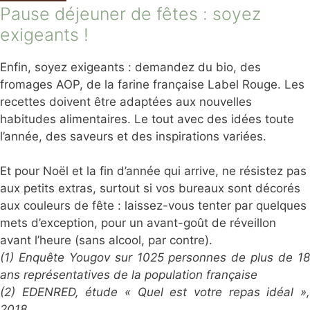
Pause déjeuner de fêtes : soyez
exigeants !
Enfin, soyez exigeants : demandez du bio, des
fromages AOP, de la farine française Label Rouge. Les
recettes doivent être adaptées aux nouvelles
habitudes alimentaires. Le tout avec des idées toute
l’année, des saveurs et des inspirations variées.
Et pour Noël et la fin d’année qui arrive, ne résistez pas
aux petits extras, surtout si vos bureaux sont décorés
aux couleurs de fête : laissez-vous tenter par quelques
mets d’exception, pour un avant-goût de réveillon
avant l’heure (sans alcool, par contre).
(1) Enquête Yougov sur 1025 personnes de plus de 18
ans représentatives de la population française
(2) EDENRED, étude « Quel est votre repas idéal »,
2018