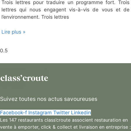
Trois lettres pour traduire un programme fort. Trois
lettres qui nous engagent vis-à-vis de vous et de
l’environnement. Trois lettres
Lire plus »
Suivez toutes nos actus savoureuses
Facebook-f
Instagram
Twitter
Linkedin
Les 147 restaurants class’croute associent restauration en
vente à emporter, click & collect et livraison en entreprise :