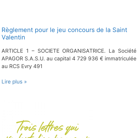
Règlement pour le jeu concours de la Saint
Valentin
ARTICLE 1 – SOCIETE ORGANISATRICE. La Société
APAGOR S.A.S.U. au capital 4 729 936 € immatriculée
au RCS Evry 491
Lire plus »