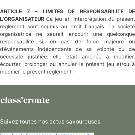
ARTICLE 7 –
LIMITES DE RESPONSABILITE D
L’ORGANISATEUR
Ce jeu et l’interprétation du présen
règlement sont soumis au droit français. La société
organisatrice ne saurait encourir une quelconque
responsabilité si, en cas de force majeure ou
d’événements indépendants de sa volonté ou de
nécessité justifiée, elle était amenée à modifier,
écourter, prolonger ou annuler le présent jeu et/ou à
modifier le présent règlement.
Suivez toutes nos actus savoureuses