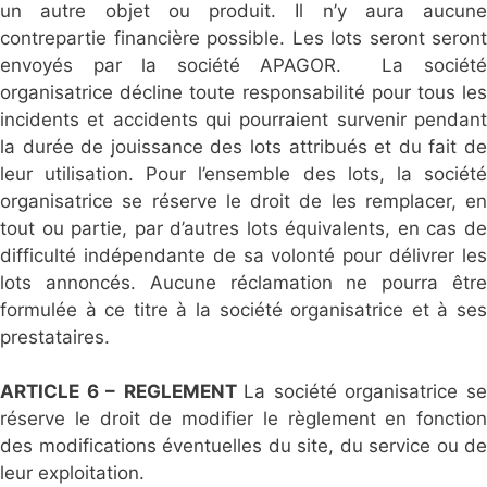
un autre objet ou produit. Il n’y aura aucune
contrepartie financière possible. Les lots seront seront
envoyés par la société APAGOR. La société
organisatrice décline toute responsabilité pour tous les
incidents et accidents qui pourraient survenir pendant
la durée de jouissance des lots attribués et du fait de
leur utilisation. Pour l’ensemble des lots, la société
organisatrice se réserve le droit de les remplacer, en
tout ou partie, par d’autres lots équivalents, en cas de
difficulté indépendante de sa volonté pour délivrer les
lots annoncés. Aucune réclamation ne pourra être
formulée à ce titre à la société organisatrice et à ses
prestataires.
ARTICLE 6 –
REGLEMENT
La société organisatrice s
réserve le droit de modifier le règlement en fonction
des modifications éventuelles du site, du service ou de
leur exploitation.