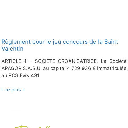
Règlement pour le jeu concours de la Saint
Valentin
ARTICLE 1 – SOCIETE ORGANISATRICE. La Société
APAGOR S.A.S.U. au capital 4 729 936 € immatriculée
au RCS Evry 491
Lire plus »