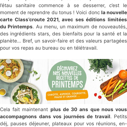
l’étau sanitaire commence à se desserrer, c’est le
moment de reprendre du tonus ! Voici donc
la nouvell
carte Class’croute 2021, avec ses éditions limitées
du Printemps
. Au menu, un maximum de nouveautés
des ingrédients stars, des bienfaits pour la santé et la
planète… Bref, un savoir-faire et des valeurs partagées
pour vos repas au bureau ou en télétravail.
Cela fait maintenant
plus de 30 ans que nous vou
accompagnons dans vos journées de travail
. Petits
déj, pauses déjeuner, plateaux pour vos réunions, en-