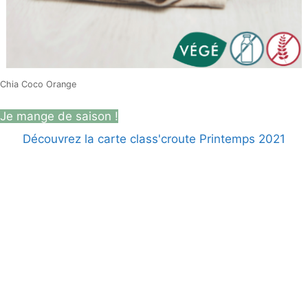
Chia Coco Orange
Je mange de saison !
Découvrez la carte class'croute Printemps 2021