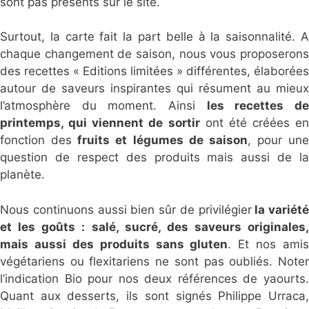
sont pas présents sur le site.
Surtout, la carte fait la part belle à la saisonnalité. A
chaque changement de saison, nous vous proposerons
des recettes « Editions limitées » différentes, élaborées
autour de saveurs inspirantes qui résument au mieux
l’atmosphère du moment. Ainsi
les recettes d
printemps, qui viennent de sortir
ont été créées en
fonction des
fruits et légumes de saison
, pour une
question de respect des produits mais aussi de la
planète.
Nous continuons aussi bien sûr de privilégier
la variété
et les goûts : salé, sucré, des saveurs originales,
mais aussi des produits sans gluten
. Et nos amis
végétariens ou flexitariens ne sont pas oubliés. Noter
l’indication Bio pour nos deux références de yaourts.
Quant aux desserts, ils sont signés Philippe Urraca,