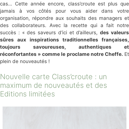
cas… Cette année encore, class’croute est plus que
jamais à vos côtés pour vous aider dans votre
organisation, répondre aux souhaits des managers et
des collaborateurs. Avec la recette qui a fait notre
succès : « des saveurs d’ici et d’ailleurs,
des valeur
sûres aux inspirations traditionnelles françaises,
toujours savoureuses, authentiques et
réconfortantes » comme le proclame notre Cheffe.
E
plein de nouveautés !
Nouvelle carte Class’croute : un
maximum de nouveautés et des
Editions limitées