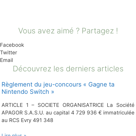
Vous avez aimé ? Partagez !
Facebook
Twitter
Email
Découvrez les derniers articles
Règlement du jeu-concours « Gagne ta
Nintendo Switch »
ARTICLE 1 – SOCIETE ORGANISATRICE La Société
APAGOR S.A.S.U. au capital 4 729 936 € immatriculée
au RCS Evry 491 348
Lire plus »