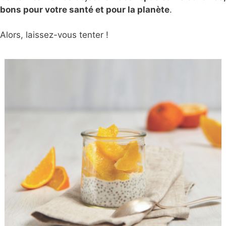
bons pour votre santé et pour la planète
.
Alors, laissez-vous tenter !