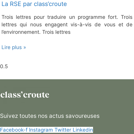
La RSE par class’croute
Trois lettres pour traduire un programme fort. Trois
lettres qui nous engagent vis-à-vis de vous et de
l’environnement. Trois lettres
Lire plus »
Suivez toutes nos actus savoureuses
Facebook-f
Instagram
Twitter
Linkedin