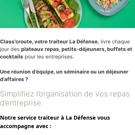
Class’croute, votre traiteur La Défense
, livre chaque
jour des
plateaux repas, petits-déjeuners, buffets et
cocktails
pour les entreprises.
Une réunion d’équipe, un séminaire ou un déjeuner
d’affaires ?
Simplifiez l’organisation de vos repas
d’entreprise
Notre service traiteur à La Défense vous
accompagne avec :