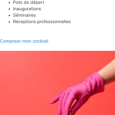
Pots de départ
Inaugurations
Séminaires
Réceptions professionnelles
Composer mon cocktail