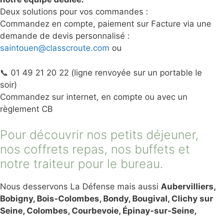
Deux solutions pour vos commandes :
Commandez en compte, paiement sur Facture via une
demande de devis personnalisé :
saintouen@classcroute.com
ou
📞 01 49 21 20 22 (ligne renvoyée sur un portable le
soir)
Commandez sur internet, en compte ou avec un
règlement CB
Pour découvrir nos petits déjeuner,
nos coffrets repas, nos buffets et
notre traiteur pour le bureau.
Nous desservons La Défense mais aussi
Aubervilliers,
Bobigny, Bois-Colombes, Bondy, Bougival, Clichy sur
Seine, Colombes, Courbevoie, Épinay-sur-Seine,