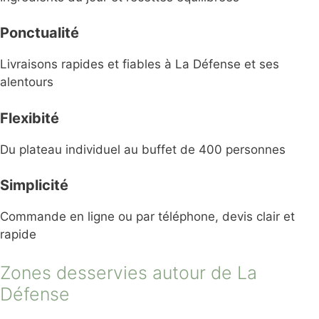
Ponctualité
Livraisons rapides et fiables à La Défense et ses
alentours
Flexibité
Du plateau individuel au buffet de 400 personnes
Simplicité
Commande en ligne ou par téléphone, devis clair et
rapide
Zones desservies autour de La
Défense