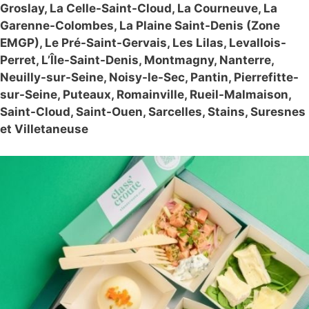
Groslay, La Celle-Saint-Cloud, La Courneuve, La
Garenne-Colombes, La Plaine Saint-Denis (Zone
EMGP), Le Pré-Saint-Gervais, Les Lilas, Levallois-
Perret, L’Île-Saint-Denis, Montmagny, Nanterre,
Neuilly-sur-Seine, Noisy-le-Sec, Pantin, Pierrefitte-
sur-Seine, Puteaux, Romainville, Rueil-Malmaison,
Saint-Cloud, Saint-Ouen, Sarcelles, Stains, Suresnes
et Villetaneuse