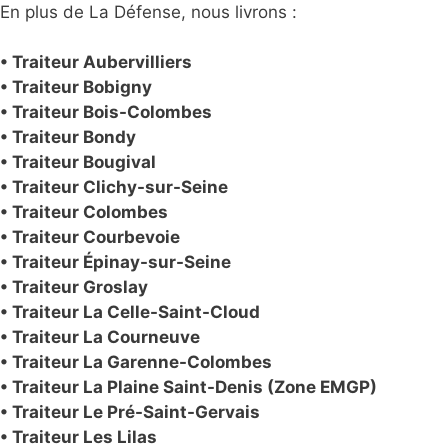
En plus de La Défense, nous livrons :
• Traiteur Aubervilliers
• Traiteur Bobigny
• Traiteur Bois-Colombes
• Traiteur Bondy
• Traiteur Bougival
• Traiteur Clichy-sur-Seine
• Traiteur Colombes
• Traiteur Courbevoie
• Traiteur Épinay-sur-Seine
• Traiteur Groslay
• Traiteur La Celle-Saint-Cloud
• Traiteur La Courneuve
• Traiteur La Garenne-Colombes
• Traiteur La Plaine Saint-Denis (Zone EMGP)
• Traiteur Le Pré-Saint-Gervais
• Traiteur Les Lilas