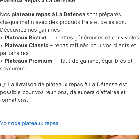
Plateaux Repas à La Défense
Nos
plateaux repas à La Défense
sont préparés
chaque matin avec des produits frais et de saison.
Découvrez nos gammes :
•
Plateaux Bistrot
– recettes généreuses et conviviales
•
Plateaux Classic
– repas raffinés pour vos clients et
partenaires
•
Plateaux Premium
– Haut de gamme, équilibrés et
savoureux
👉 La livraison de plateaux repas à La Défense est
possible pour vos réunions, déjeuners d’affaires et
formations.
Voir nos plateaux repas