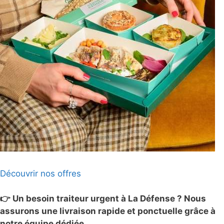
Découvrir nos offres
👉 Un besoin traiteur urgent à La Défense ? Nous
assurons une livraison rapide et ponctuelle grâce à
notre équipe dédiée.