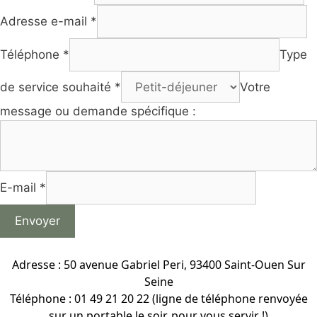
Adresse e-mail *
Téléphone *
Type
de service souhaité *
Votre
message ou demande spécifique :
E-mail *
Envoyer
Adresse : 50 avenue Gabriel Peri, 93400 Saint-Ouen Sur
Seine
Téléphone : 01 49 21 20 22 (ligne de téléphone renvoyée
sur un portable le soir, pour vous servir !)