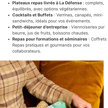
Plateaux repas livrés à La Défense
: complets,
équilibrés, avec options végétariennes.
Cocktails et Buffets
: Verrines, canapés, mini-
sandwichs, idéals pour vos événements.
Petit-déjeuner d’entreprise
: Viennoiseries pur
beurre, jus de fruits, boissons chaudes.
Repas pour formations et séminaires
: Coffrets
Repas pratiques et gourmands pour vos
collaborateurs.