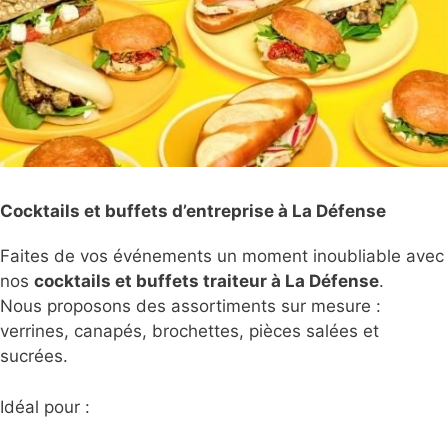
Cocktails et buffets d’entreprise à La Défense
Faites de vos événements un moment inoubliable avec
nos
cocktails et buffets traiteur à La Défense
.
Nous proposons des assortiments sur mesure :
verrines, canapés, brochettes, pièces salées et
sucrées.
Idéal pour :