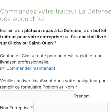
Commandez votre traiteur La Défense
dès aujourd’hui
Besoin d’un
plateau repas à La Défense
, d’un
buffet
traiteur
pour votre entreprise
ou d’un
cocktail livré
sur Clichy ou Saint-Ouen
?
Contactez Class’croute pour un devis rapide et une
livraison professionnelle.
👉
Commander maintenant
Veuillez activer JavaScript dans votre navigateur pour
remplir ce formulaire.
Prénom et Nom *
Prénom
Nom
Entreprise *