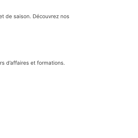
 et de saison. Découvrez nos
s d’affaires et formations.