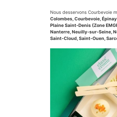
Nous desservons Courbevoie m
Colombes, Courbevoie, Épinay-
Plaine Saint-Denis (Zone EMGP)
Nanterre, Neuilly-sur-Seine, N
Saint-Cloud, Saint-Ouen, Sarce