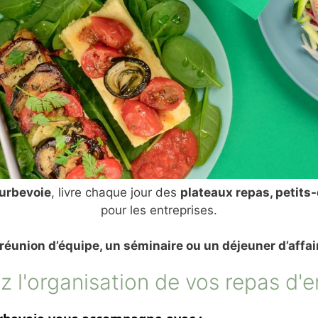
ourbevoie
, livre chaque jour des
plateaux repas, petits-
pour les entreprises.
réunion d’équipe, un séminaire ou un déjeuner d’affai
ez l'organisation de vos repas d'e