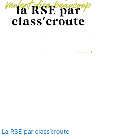
La RSE par class’croute