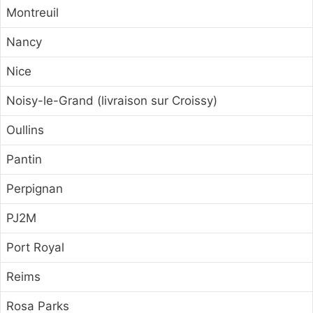
Montreuil
Nancy
Nice
Noisy-le-Grand (livraison sur Croissy)
Oullins
Pantin
Perpignan
PJ2M
Port Royal
Reims
Rosa Parks