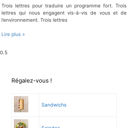
Trois lettres pour traduire un programme fort. Trois
lettres qui nous engagent vis-à-vis de vous et de
l’environnement. Trois lettres
Lire plus »
Régalez-vous !
Sandwichs