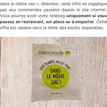
dans le même sac ». Attention, cette offre ne s’applique
pas aux commandes passées depuis le site internet.
Vous pourrez avoir votre totebag
uniquement si vou
passez en restaurant, sur place ou à emporter
.
Cette
offre est valable dans la limite des stocks disponibles.