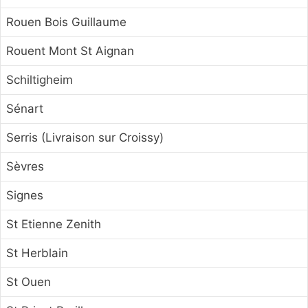
Rouen Bois Guillaume
Rouent Mont St Aignan
Schiltigheim
Sénart
Serris (Livraison sur Croissy)
Sèvres
Signes
St Etienne Zenith
St Herblain
St Ouen