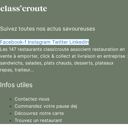
Suivez toutes nos actus savoureuses
Facebook-f
Instagram
Twitter
Linkedin
Les 147 restaurants class’croute associent restauration en
vente à emporter, click & collect et livraison en entreprise :
sandwichs, salades, plats chauds, desserts, plateaux
repas, traiteur…
Infos utiles
Contactez-nous
Commandez votre pause dej
Découvrez notre carte
Trouvez un restaurant