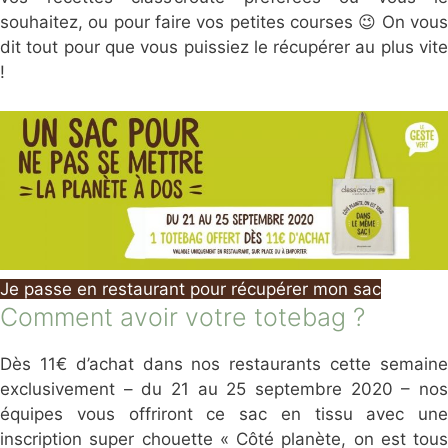
souhaitez, ou pour faire vos petites courses 😉 On vous
dit tout pour que vous puissiez le récupérer au plus vite
!
Je passe en restaurant pour récupérer mon sac
Comment avoir votre totebag ?
Dès 11€ d’achat dans nos restaurants cette semaine
exclusivement – du 21 au 25 septembre 2020 – nos
équipes vous offriront ce sac en tissu avec une
inscription super chouette « Côté planète, on est tous