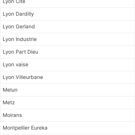
Lyon Cité
Lyon Dardilly
Lyon Gerland
Lyon Industrie
Lyon Part Dieu
Lyon vaise
Lyon Villeurbane
Melun
Metz
Moirans
Montpellier Eureka