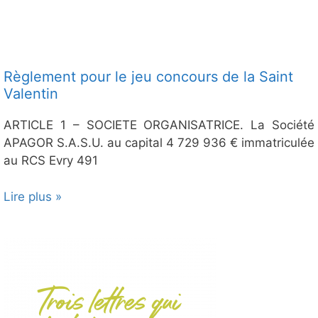
Règlement pour le jeu concours de la Saint
Valentin
ARTICLE 1 – SOCIETE ORGANISATRICE. La Société
APAGOR S.A.S.U. au capital 4 729 936 € immatriculée
au RCS Evry 491
Lire plus »