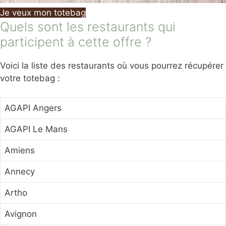
Je veux mon totebag
Quels sont les restaurants qui
participent à cette offre ?
Voici la liste des restaurants où vous pourrez récupérer
votre totebag :
AGAPI Angers
AGAPI Le Mans
Amiens
Annecy
Artho
Avignon