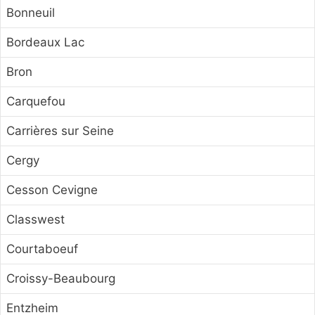
Bonneuil
Bordeaux Lac
Bron
Carquefou
Carrières sur Seine
Cergy
Cesson Cevigne
Classwest
Courtaboeuf
Croissy-Beaubourg
Entzheim