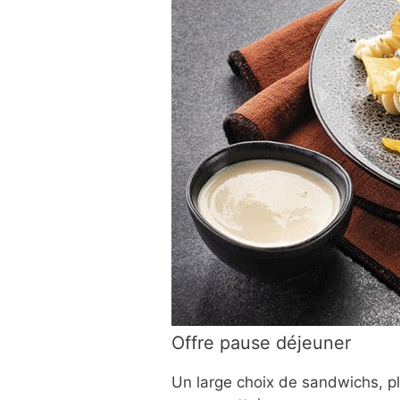
Offre pause déjeuner
Un large choix de sandwichs, p