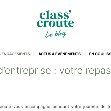
 & ENGAGEMENTS
ACTUS & ÉVÉNEMENTS
EN COULIS
’entreprise : votre repas
’croute vous accompagne pendant votre journée de tr