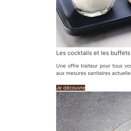
Les cocktails et les buffets
Une offre traiteur pour tous v
aux mesures sanitaires actuelle
Je découvre