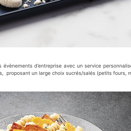
os évènements d’entreprise avec un service personnali
s, proposant un large choix sucrés/salés (petits fours, 