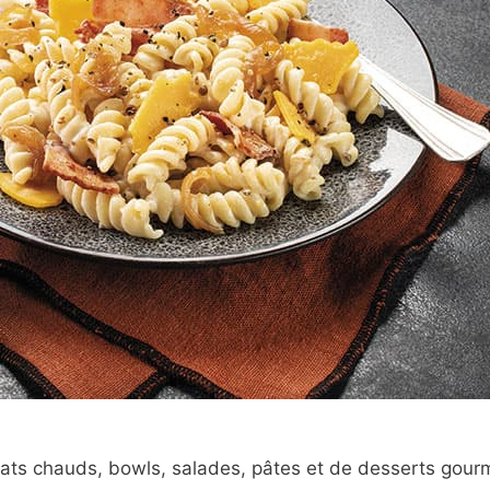
lats chauds, bowls, salades, pâtes et de desserts gou