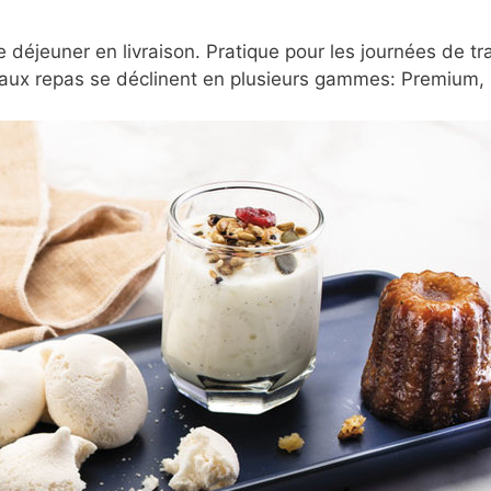
 déjeuner en livraison. Pratique pour les journées de tr
aux repas se déclinent en plusieurs gammes: Premium, C