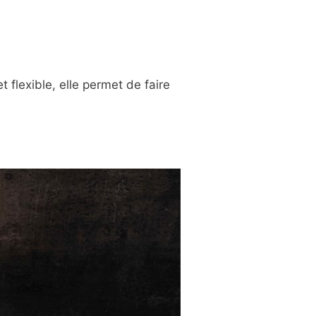
 flexible, elle permet de faire