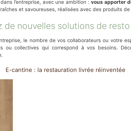
 dans l’entreprise, avec une ambition :
vous apporter d
raîches et savoureuses, réalisées avec des produits de 
 de nouvelles solutions de resto
entreprise, le nombre de vos collaborateurs ou votre esp
es ou collectives qui correspond à vos besoins. Déc
e.
E-cantine : la restauration livrée réinventée