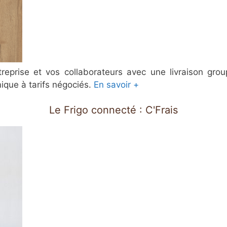
reprise et vos collaborateurs avec une livraison grou
ique à tarifs négociés.
En savoir +
Le Frigo connecté : C'Frais