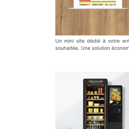
Un mini site dédié à votre ent
souhaitée. Une solution économ