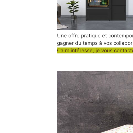
Une offre pratique et contempora
gagner du temps à vos collabo
Ça m'intéresse, je vous contact