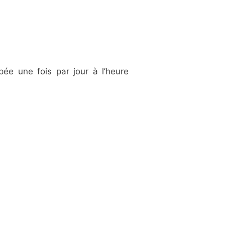
pée une fois par jour à l’heure