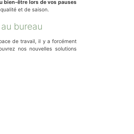
u bien-être lors de vos pauses
qualité et de saison.
 au bureau
ace de travail, il y a forcément
ouvrez nos nouvelles solutions