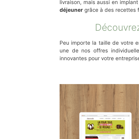
livraison, mais aussi en implant
déjeuner
grâce à des recettes f
Découvrez
Peu importe la taille de votre 
une de nos offres individuell
innovantes pour votre entrepris