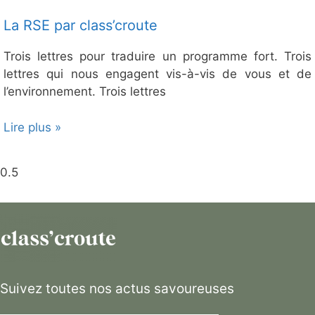
La RSE par class’croute
Trois lettres pour traduire un programme fort. Trois
lettres qui nous engagent vis-à-vis de vous et de
l’environnement. Trois lettres
Lire plus »
Suivez toutes nos actus savoureuses