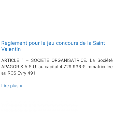
Règlement pour le jeu concours de la Saint
Valentin
ARTICLE 1 – SOCIETE ORGANISATRICE. La Société
APAGOR S.A.S.U. au capital 4 729 936 € immatriculée
au RCS Evry 491
Lire plus »