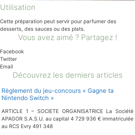
Utilisation
Cette préparation peut servir pour parfumer des
desserts, des sauces ou des plats.
Vous avez aimé ? Partagez !
Facebook
Twitter
Email
Découvrez les derniers articles
Règlement du jeu-concours « Gagne ta
Nintendo Switch »
ARTICLE 1 – SOCIETE ORGANISATRICE La Société
APAGOR S.A.S.U. au capital 4 729 936 € immatriculée
au RCS Evry 491 348