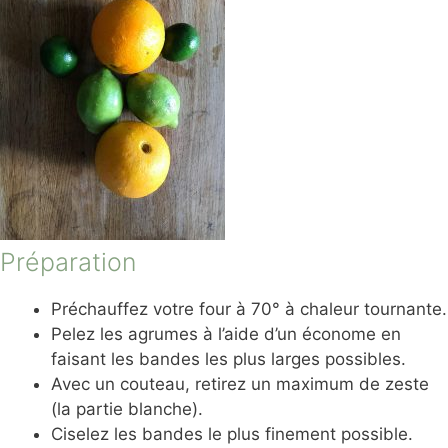
Préparation
Préchauffez votre four à 70° à chaleur tournante.
Pelez les agrumes à l’aide d’un économe en
faisant les bandes les plus larges possibles.
Avec un couteau, retirez un maximum de zeste
(la partie blanche).
Ciselez les bandes le plus finement possible.