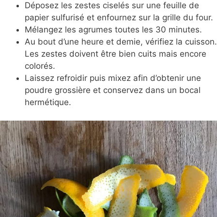
Déposez les zestes ciselés sur une feuille de
papier sulfurisé et enfournez sur la grille du four.
Mélangez les agrumes toutes les 30 minutes.
Au bout d’une heure et demie, vérifiez la cuisson.
Les zestes doivent être bien cuits mais encore
colorés.
Laissez refroidir puis mixez afin d’obtenir une
poudre grossière et conservez dans un bocal
hermétique.