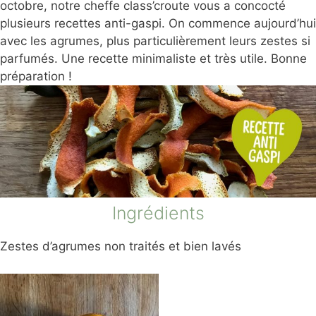
octobre, notre cheffe class’croute vous a concocté
plusieurs recettes anti-gaspi. On commence aujourd’hui
avec les agrumes, plus particulièrement leurs zestes si
parfumés. Une recette minimaliste et très utile. Bonne
préparation !
Ingrédients
Zestes d’agrumes non traités et bien lavés