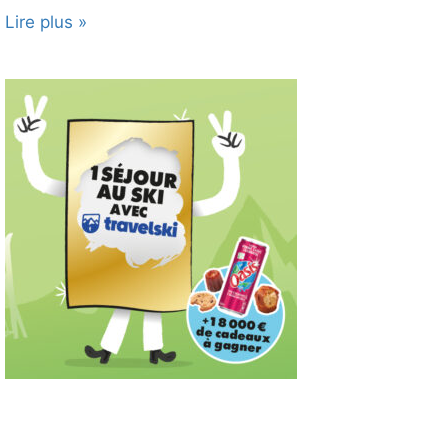
Lire plus »