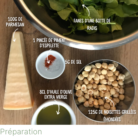
Préparation