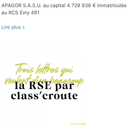
APAGOR S.A.S.U. au capital 4 729 936 € immatriculée
au RCS Evry 491
Lire plus »