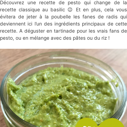
Découvrez une recette de pesto qui change de la
recette classique au basilic 😉 Et en plus, cela vous
évitera de jeter à la poubelle les fanes de radis qui
deviennent ici l’un des ingrédients principaux de cette
recette. A déguster en tartinade pour les vrais fans de
pesto, ou en mélange avec des pâtes ou du riz !