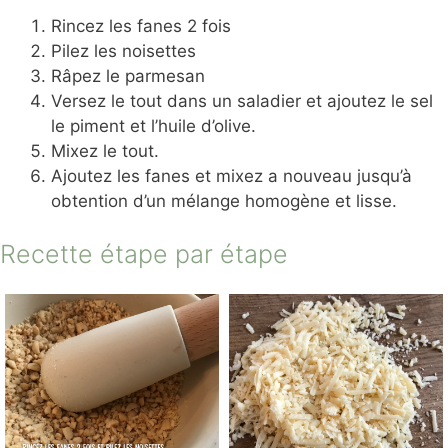
Rincez les fanes 2 fois
Pilez les noisettes
Râpez le parmesan
Versez le tout dans un saladier et ajoutez le sel
le piment et l’huile d’olive.
Mixez le tout.
Ajoutez les fanes et mixez a nouveau jusqu’à
obtention d’un mélange homogène et lisse.
Recette étape par étape