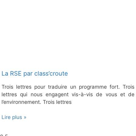
La RSE par class’croute
Trois lettres pour traduire un programme fort. Trois
lettres qui nous engagent vis-à-vis de vous et de
l’environnement. Trois lettres
Lire plus »