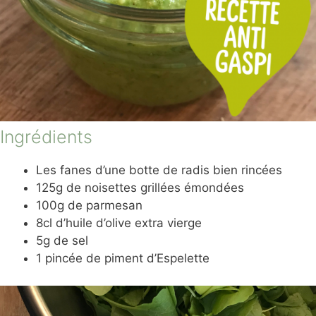
Ingrédients
Les fanes d’une botte de radis bien rincées
125g de noisettes grillées émondées
100g de parmesan
8cl d’huile d’olive extra vierge
5g de sel
1 pincée de piment d’Espelette