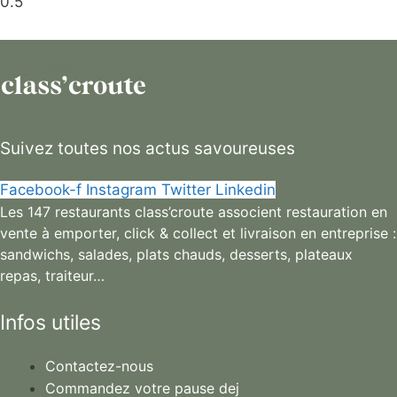
Suivez toutes nos actus savoureuses
Facebook-f
Instagram
Twitter
Linkedin
Les 147 restaurants class’croute associent restauration en
vente à emporter, click & collect et livraison en entreprise :
sandwichs, salades, plats chauds, desserts, plateaux
repas, traiteur…
Infos utiles
Contactez-nous
Commandez votre pause dej