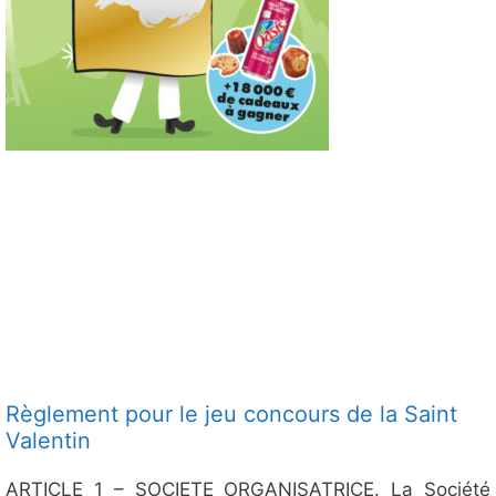
Règlement pour le jeu concours de la Saint
Valentin
ARTICLE 1 – SOCIETE ORGANISATRICE. La Société