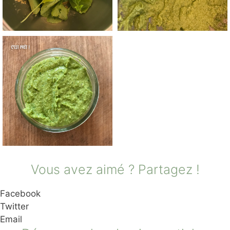
Vous avez aimé ? Partagez !
Facebook
Twitter
Email