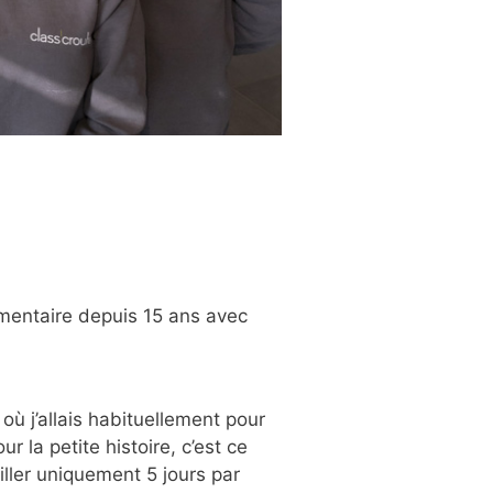
imentaire depuis 15 ans avec
 où j’allais habituellement pour
r la petite histoire, c’est ce
ailler uniquement 5 jours par