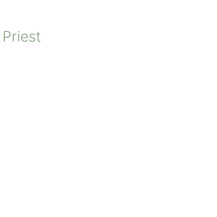
 Priest