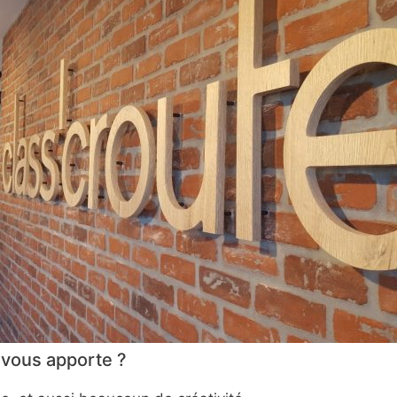
 vous apporte ?