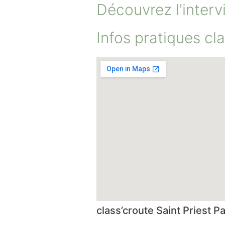
Découvrez l'interv
Infos pratiques cla
class’croute Saint Priest 