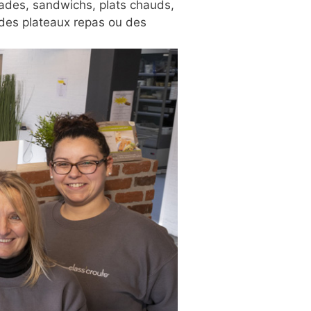
ades, sandwichs, plats chauds,
 des plateaux repas ou des