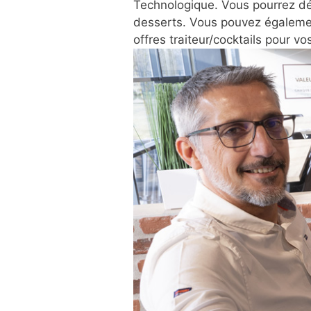
Technologique. Vous pourrez dé
desserts. Vous pouvez également
offres traiteur/cocktails pour 