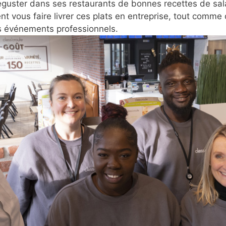
guster dans ses restaurants de bonnes recettes de sal
 vous faire livrer ces plats en entreprise, tout comme
vos événements professionnels.