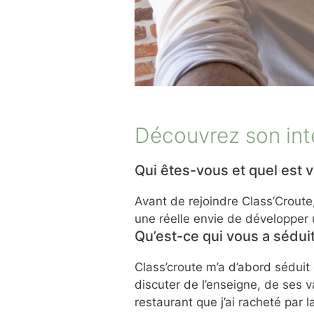
Découvrez son int
Qui êtes-vous et quel est v
Avant de rejoindre Class’Croute
une réelle envie de développer 
Qu’est-ce qui vous a séduit
Class’croute m’a d’abord séduit e
discuter de l’enseigne, de ses va
restaurant que j’ai racheté par l