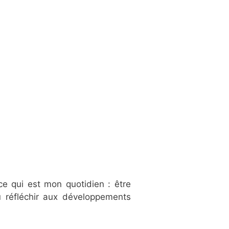
nce qui est mon quotidien : être
 réfléchir aux développements