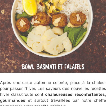
Après une carte automne colorée, place à la chaleur
pour passer l’hiver. Les saveurs des nouvelles recettes
hiver class’croute sont
chaleureuses, réconfortantes,
gourmandes
et surtout travaillées par notre cheffe