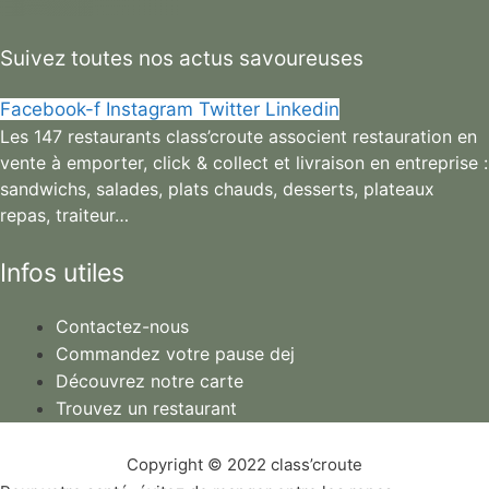
Suivez toutes nos actus savoureuses
Facebook-f
Instagram
Twitter
Linkedin
Les 147 restaurants class’croute associent restauration en
vente à emporter, click & collect et livraison en entreprise :
sandwichs, salades, plats chauds, desserts, plateaux
repas, traiteur…
Infos utiles
Contactez-nous
Commandez votre pause dej
Découvrez notre carte
Trouvez un restaurant
Copyright © 2022 class’croute