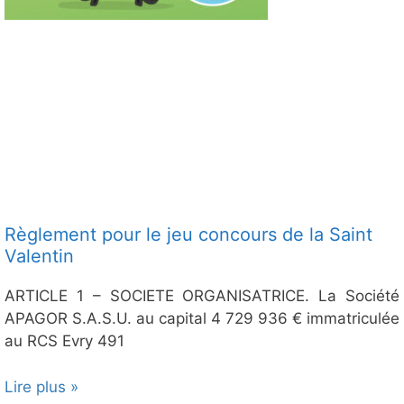
Règlement pour le jeu concours de la Saint
Valentin
ARTICLE 1 – SOCIETE ORGANISATRICE. La Société
APAGOR S.A.S.U. au capital 4 729 936 € immatriculée
au RCS Evry 491
Lire plus »