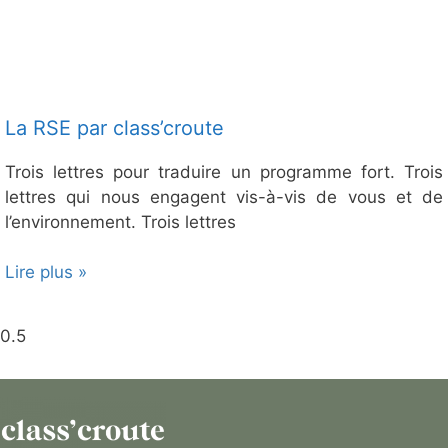
La RSE par class’croute
Trois lettres pour traduire un programme fort. Trois
lettres qui nous engagent vis-à-vis de vous et de
l’environnement. Trois lettres
Lire plus »