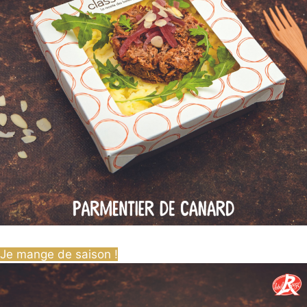
Je mange de saison !