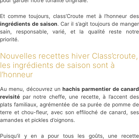
pour garder notre tonalité originale.
Et comme toujours, class’Croute met à l’honneur des
ingrédients de saison
. Car il s’agit toujours de manger
sain, responsable, varié, et la qualité reste notre
priorité.
Nouvelles recettes hiver Class’croute,
les ingrédients de saison sont à
l’honneur
Au menu, découvrez un
hachis parmentier de canar
revisité
par notre cheffe, une recette, à l’accent des
plats familiaux, agrémentée de sa purée de pomme de
terre et chou-fleur, avec son effiloché de canard, ses
amandes et pickles d’oignons.
Puisqu’il y en a pour tous les goûts, une recette