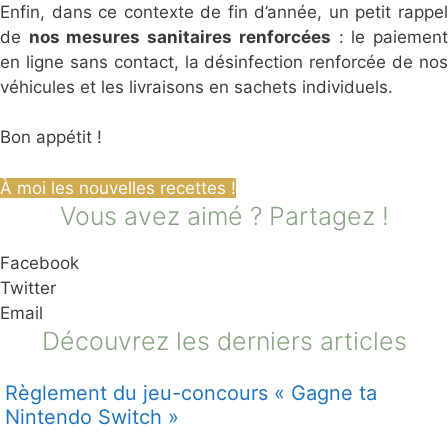
Enfin, dans ce contexte de fin d’année, un petit rappel
de
nos mesures sanitaires renforcées
: le paiemen
en ligne sans contact, la désinfection renforcée de nos
véhicules et les livraisons en sachets individuels.
Bon appétit !
À moi les nouvelles recettes !
Vous avez aimé ? Partagez !
Facebook
Twitter
Email
Découvrez les derniers articles
Règlement du jeu-concours « Gagne ta
Nintendo Switch »