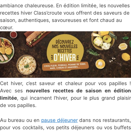
ambiance chaleureuse. En édition limitée, les nouvelles
recettes hiver Class’croute vous offrent des saveurs de
saison, authentiques, savoureuses et font chaud au
cœur.
Cet hiver, c’est saveur et chaleur pour vos papilles !
Avec ses
nouvelles recettes de saison en éditio
limitée
, qui incarnent l’hiver, pour le plus grand plaisir
de vos papilles.
Au bureau ou en
pause déjeuner
dans nos restaurants,
pour vos cocktails, vos petits déjeuners ou vos buffets