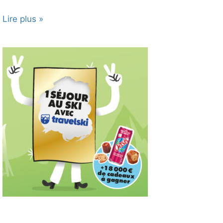
Lire plus »