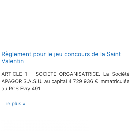
Règlement pour le jeu concours de la Saint
Valentin
ARTICLE 1 – SOCIETE ORGANISATRICE. La Société
APAGOR S.A.S.U. au capital 4 729 936 € immatriculée
au RCS Evry 491
Lire plus »