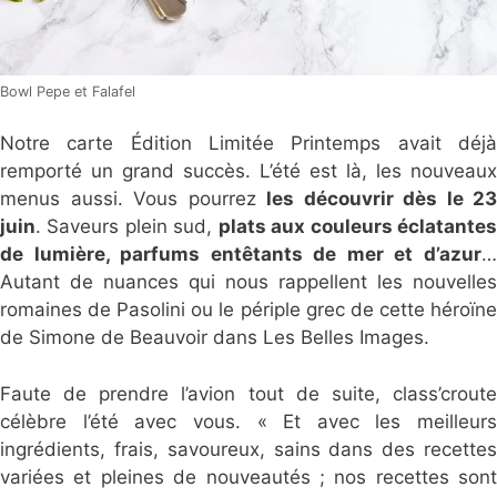
Bowl Pepe et Falafel
Notre carte Édition Limitée Printemps avait déjà
remporté un grand succès. L’été est là, les nouveaux
menus aussi. Vous pourrez
les découvrir dès le 23
juin
. Saveurs plein sud,
plats aux couleurs éclatante
de lumière, parfums entêtants de mer et d’azur
…
Autant de nuances qui nous rappellent les nouvelles
romaines de Pasolini ou le périple grec de cette héroïne
de Simone de Beauvoir dans Les Belles Images.
Faute de prendre l’avion tout de suite, class’croute
célèbre l’été avec vous. « Et avec les meilleurs
ingrédients, frais, savoureux, sains dans des recettes
variées et pleines de nouveautés ; nos recettes sont