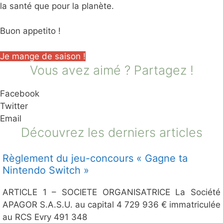
la santé que pour la planète.
Buon appetito !
Je mange de saison !
Vous avez aimé ? Partagez !
Facebook
Twitter
Email
Découvrez les derniers articles
Règlement du jeu-concours « Gagne ta
Nintendo Switch »
ARTICLE 1 – SOCIETE ORGANISATRICE La Société
APAGOR S.A.S.U. au capital 4 729 936 € immatriculée
au RCS Evry 491 348