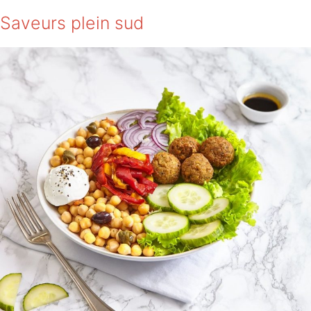
Saveurs plein sud