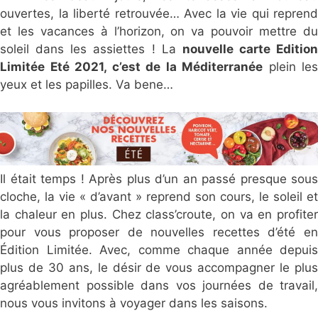
ouvertes, la liberté retrouvée… Avec la vie qui reprend
et les vacances à l’horizon, on va pouvoir mettre du
soleil dans les assiettes ! La
nouvelle carte Edition
Limitée Eté 2021, c’est de la Méditerranée
plein les
yeux et les papilles. Va bene…
Il était temps ! Après plus d’un an passé presque sous
cloche, la vie « d’avant » reprend son cours, le soleil et
la chaleur en plus. Chez class’croute, on va en profiter
pour vous proposer de nouvelles recettes d’été en
Édition Limitée. Avec, comme chaque année depuis
plus de 30 ans, le désir de vous accompagner le plus
agréablement possible dans vos journées de travail,
nous vous invitons à voyager dans les saisons.