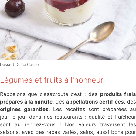
Dessert Dolce Cerise
Légumes et fruits à l'honneur
Rappelons que class’croute c’est : des
produits frai
préparés à la minute
, des
appellations certifiées
, des
origines garanties
. Les recettes sont préparées au
jour le jour dans nos restaurants : qualité et fraîcheur
sont au rendez-vous ! Nos valeurs traversent les
saisons, avec des repas variés, sains, aussi bons pour