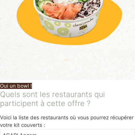
Oui un bowl !
Quels sont les restaurants qui
participent à cette offre ?
Voici la liste des restaurants où vous pourrez récupérer
votre kit couverts :