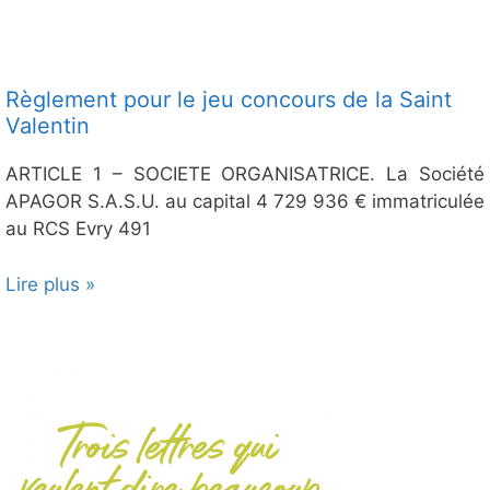
Règlement pour le jeu concours de la Saint
Valentin
ARTICLE 1 – SOCIETE ORGANISATRICE. La Société
APAGOR S.A.S.U. au capital 4 729 936 € immatriculée
au RCS Evry 491
Lire plus »