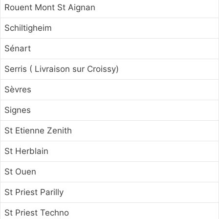
Rouent Mont St Aignan
Schiltigheim
Sénart
Serris ( Livraison sur Croissy)
Sèvres
Signes
St Etienne Zenith
St Herblain
St Ouen
St Priest Parilly
St Priest Techno