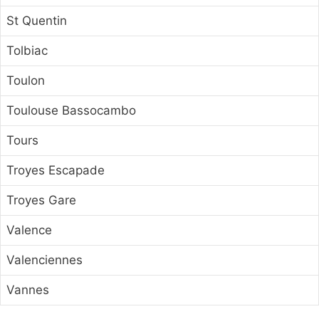
St Quentin
Tolbiac
Toulon
Toulouse Bassocambo
Tours
Troyes Escapade
Troyes Gare
Valence
Valenciennes
Vannes