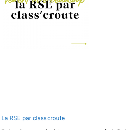
La RSE par class’croute