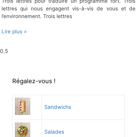
Trois lettres pour traduire un programme fort. Trois
lettres qui nous engagent vis-à-vis de vous et de
l’environnement. Trois lettres
Lire plus »
Régalez-vous !
Sandwichs
Salades