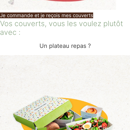
Je commande et je reçois mes couverts
Vos couverts, vous les voulez plutôt
avec :
Un plateau repas ?