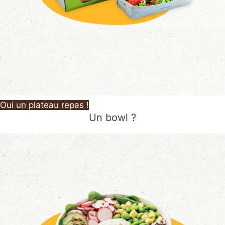
Oui un plateau repas !
Un bowl ?