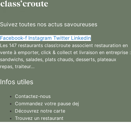
Suivez toutes nos actus savoureuses
Facebook-f
Instagram
Twitter
Linkedin
Les 147 restaurants class’croute associent restauration en
vente à emporter, click & collect et livraison en entreprise :
sandwichs, salades, plats chauds, desserts, plateaux
repas, traiteur…
Infos utiles
Contactez-nous
Commandez votre pause dej
Découvrez notre carte
Trouvez un restaurant