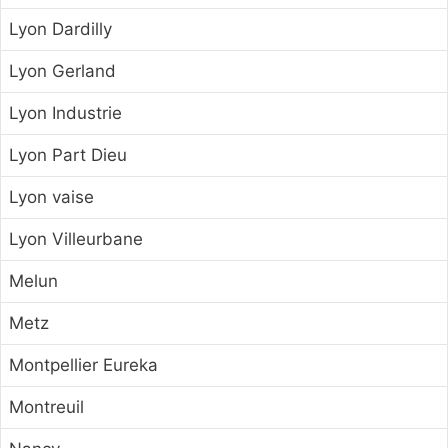
Lyon Dardilly
Lyon Gerland
Lyon Industrie
Lyon Part Dieu
Lyon vaise
Lyon Villeurbane
Melun
Metz
Montpellier Eureka
Montreuil