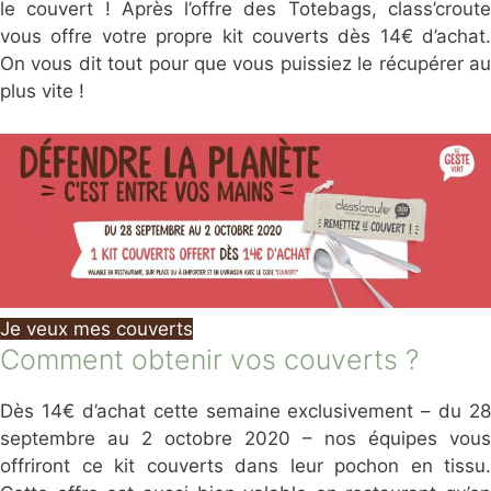
le couvert ! Après l’offre des Totebags, class’croute
vous offre votre propre kit couverts dès 14€ d’achat.
On vous dit tout pour que vous puissiez le récupérer au
plus vite !
Je veux mes couverts
Comment obtenir vos couverts ?
Dès 14€ d’achat cette semaine exclusivement – du 28
septembre au 2 octobre 2020 – nos équipes vous
offriront ce kit couverts dans leur pochon en tissu.