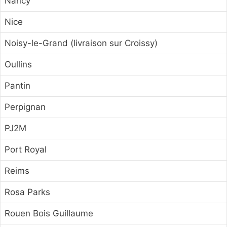
Nancy
Nice
Noisy-le-Grand (livraison sur Croissy)
Oullins
Pantin
Perpignan
PJ2M
Port Royal
Reims
Rosa Parks
Rouen Bois Guillaume