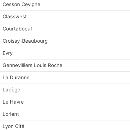
Cesson Cevigne
Classwest
Courtaboeuf
Croissy-Beaubourg
Evry
Gennevilliers Louis Roche
La Duranne
Labège
Le Havre
Lorient
Lyon Cité