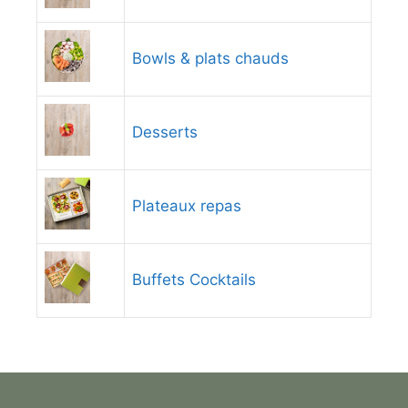
Bowls & plats chauds
Desserts
Plateaux repas
Buffets Cocktails