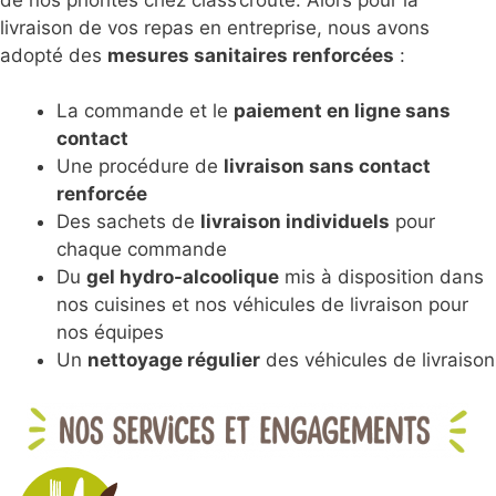
livraison de vos repas en entreprise, nous avons
adopté des
mesures sanitaires renforcées
:
La commande et le
paiement en ligne sans
contact
Une procédure de
livraison sans contact
renforcée
Des sachets de
livraison individuels
pour
chaque commande
Du
gel hydro-alcoolique
mis à disposition dans
nos cuisines et nos véhicules de livraison pour
nos équipes
Un
nettoyage régulier
des véhicules de livraison