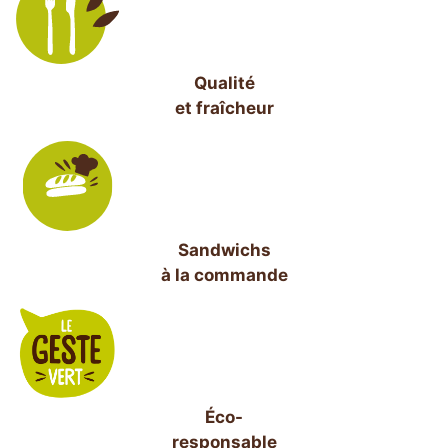
Qualité
et fraîcheur
Sandwichs
à la commande
Éco-
responsable