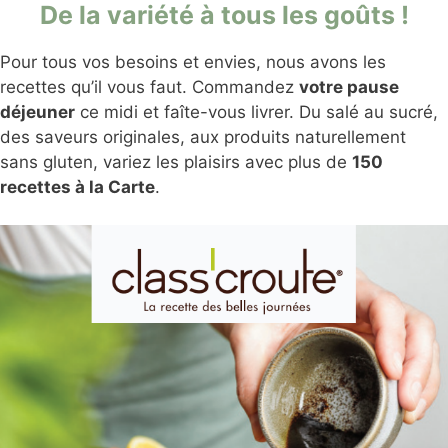
De la variété à tous les goûts !
Pour tous vos besoins et envies, nous avons les
recettes qu’il vous faut. Commandez
votre pause
déjeuner
ce midi et faîte-vous livrer. Du salé au sucré,
des saveurs originales, aux produits naturellement
sans gluten, variez les plaisirs avec plus de
150
recettes à la Carte
.