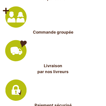
Commande groupée
Livraison
par nos livreurs
Paiement sécurisé