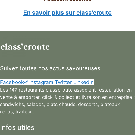
En savoir plus sur class'croute
Suivez toutes nos actus savoureuses
Facebook-f
Instagram
Twitter
Linkedin
Les 147 restaurants class’croute associent restauration en
vente à emporter, click & collect et livraison en entreprise :
sandwichs, salades, plats chauds, desserts, plateaux
repas, traiteur…
Infos utiles